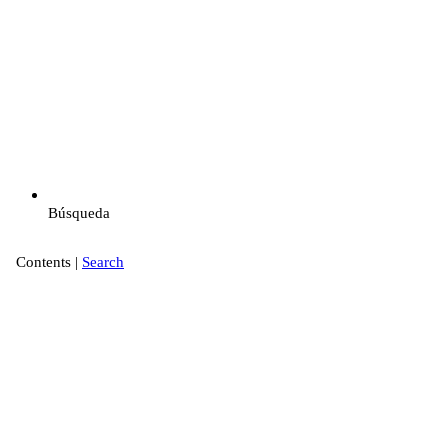
Búsqueda