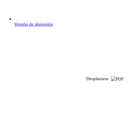
Versión de impresión
Desplazarse