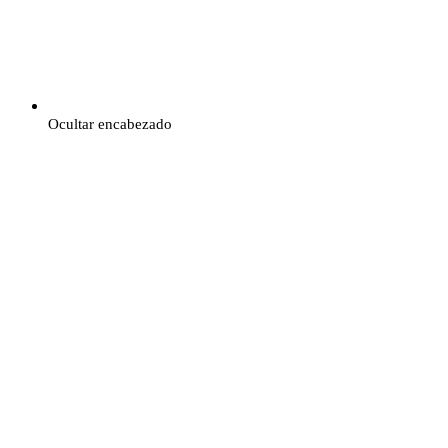
Ocultar encabezado