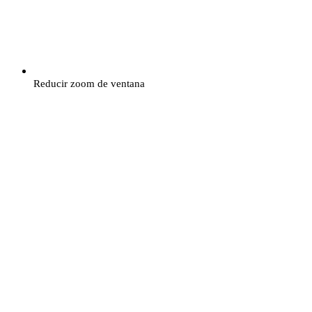
Reducir zoom de ventana