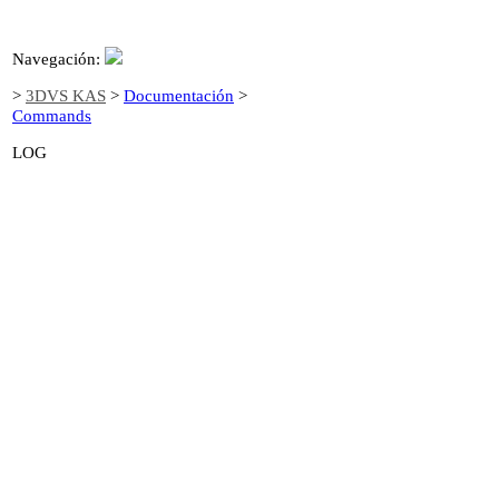
Navegación:
>
3DVS KAS
>
Documentación
>
Commands
LOG