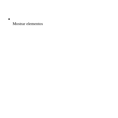
Mostrar elementos