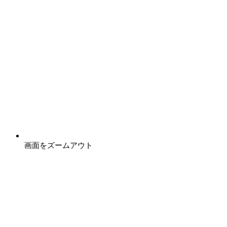
画面をズームアウト