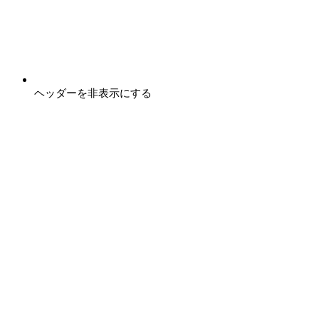
ヘッダーを非表示にする