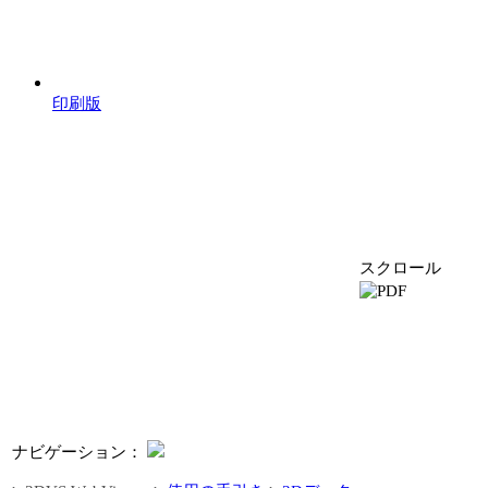
印刷版
スクロール
ナビゲーション：