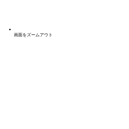
画面をズームアウト