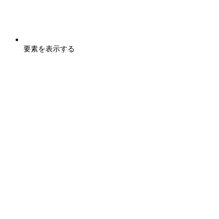
要素を表示する