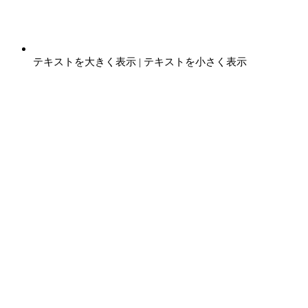
テキストを大きく表示
|
テキストを小さく表示