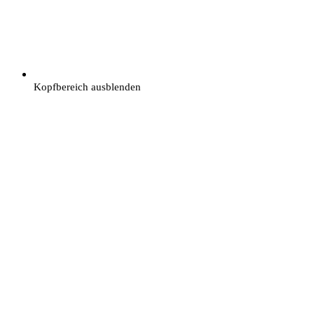
Kopfbereich ausblenden