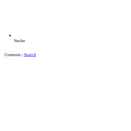
Suche