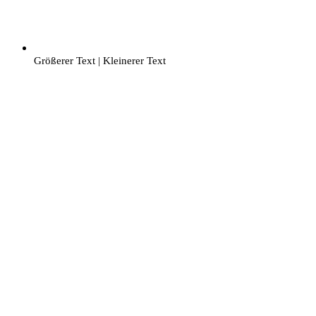
Größerer Text
|
Kleinerer Text