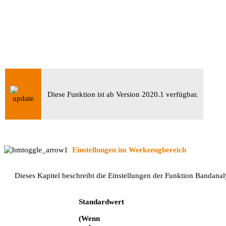
Diese Funktion ist
ab Version 2020.1
verfügbar.
Einstellungen im Werkzeugbereich
Dieses Kapitel beschreibt die Einstellungen der Funktion Bandanal
Standardwert
(Wenn