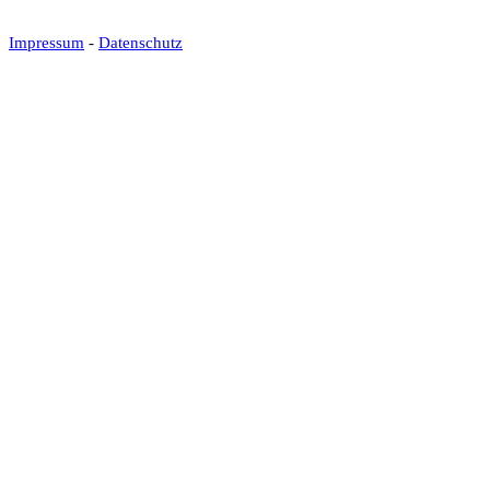
Impressum
-
Datenschutz