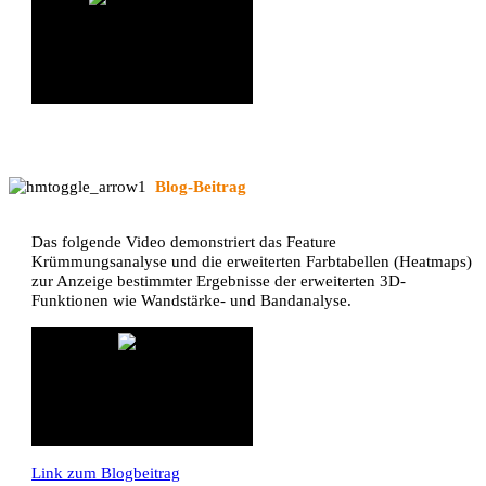
Blog-Beitrag
Das folgende Video demonstriert das Feature
Krümmungsanalyse und die erweiterten Farbtabellen (Heatmaps)
zur Anzeige bestimmter Ergebnisse der erweiterten 3D-
Funktionen wie Wandstärke- und Bandanalyse.
Link zum Blogbeitrag