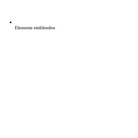
Elemente einblenden