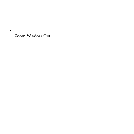
Zoom Window Out