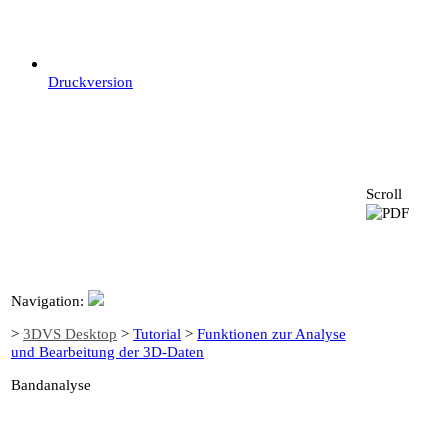
Druckversion
Scroll
Navigation:
>
3DVS Desktop
>
Tutorial
>
Funktionen zur Analyse
und Bearbeitung der 3D-Daten
Bandanalyse