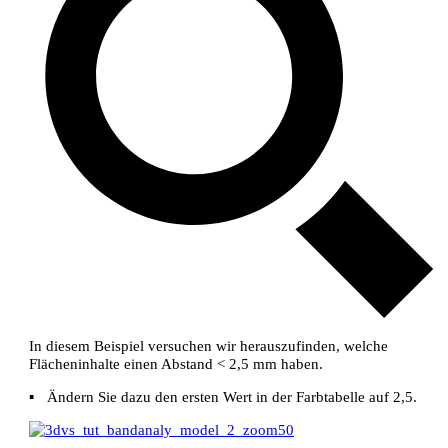
In diesem Beispiel versuchen wir herauszufinden, welche
Flächeninhalte einen Abstand < 2,5 mm haben.
▪
Ändern Sie dazu den ersten Wert in der Farbtabelle auf 2,5.