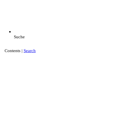
Suche