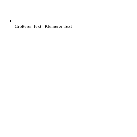
Größerer Text
|
Kleinerer Text