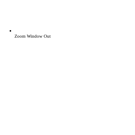
Zoom Window Out