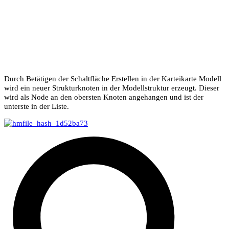
Durch Betätigen der Schaltfläche
Erstellen
in der Karteikarte
Modell
wird ein neuer Strukturknoten in der Modellstruktur erzeugt. Dieser
wird als
Node
an den obersten Knoten angehangen und ist der
unterste in der Liste.