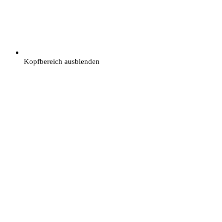
Kopfbereich ausblenden