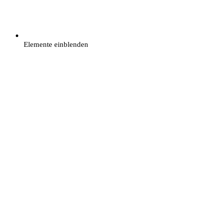
Elemente einblenden