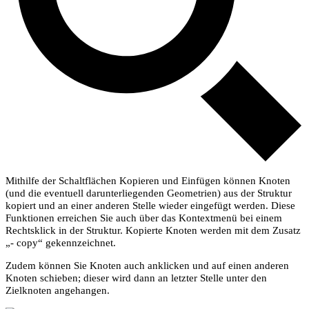
Mithilfe der Schaltflächen
Kopieren
und
Einfügen
können Knoten
(und die eventuell darunterliegenden Geometrien) aus der Struktur
kopiert und an einer anderen Stelle wieder eingefügt werden. Diese
Funktionen erreichen Sie auch über das Kontextmenü bei einem
Rechtsklick in der Struktur. Kopierte Knoten werden mit dem Zusatz
„- copy“ gekennzeichnet.
Zudem können Sie Knoten auch anklicken und auf einen anderen
Knoten schieben; dieser wird dann an letzter Stelle unter den
Zielknoten angehangen.