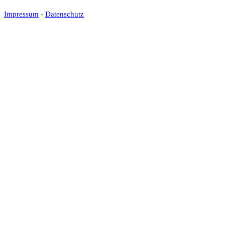
Impressum
-
Datenschutz