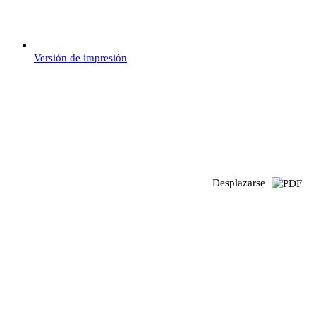
Versión de impresión
Desplazarse