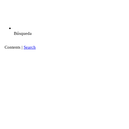
Búsqueda