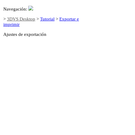
Navegación:
>
3DVS Desktop
>
Tutorial
>
Exportar e
imprimir
Ajustes de exportación