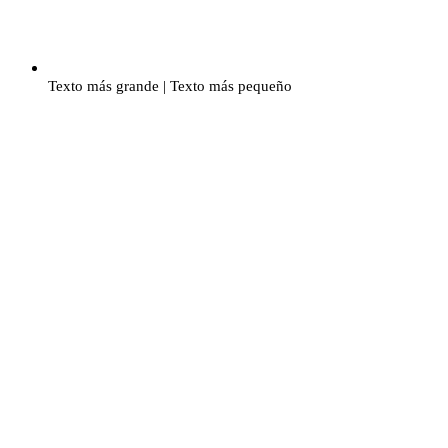
Texto más grande
|
Texto más pequeño