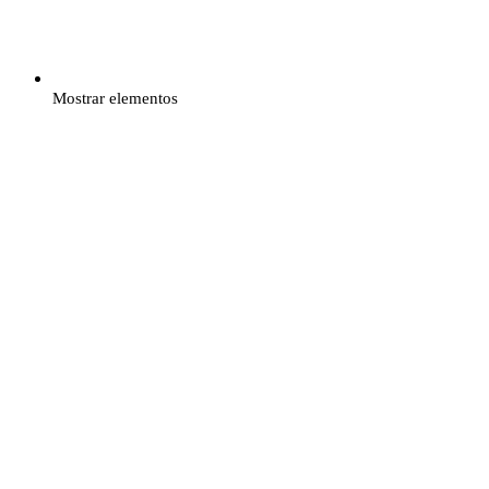
Mostrar elementos