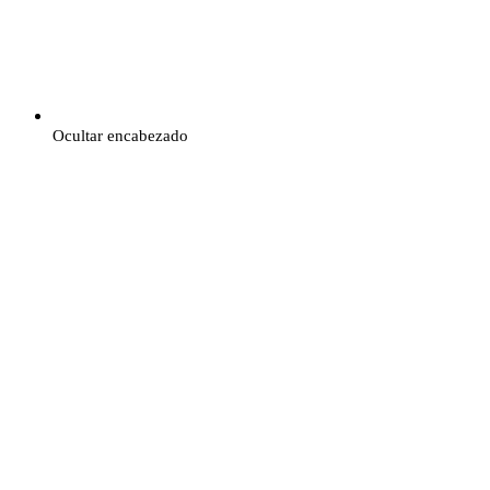
Ocultar encabezado