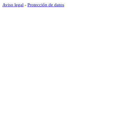
Aviso legal
-
Protección de datos