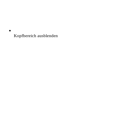
Kopfbereich ausblenden