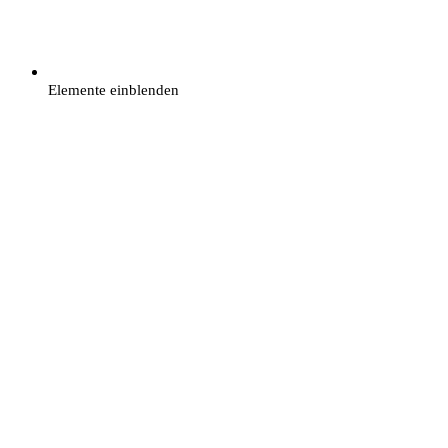
Elemente einblenden