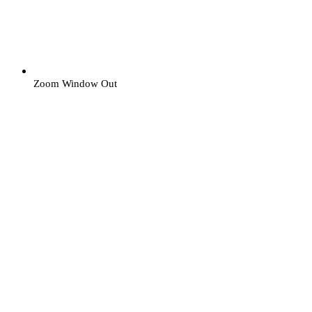
Zoom Window Out