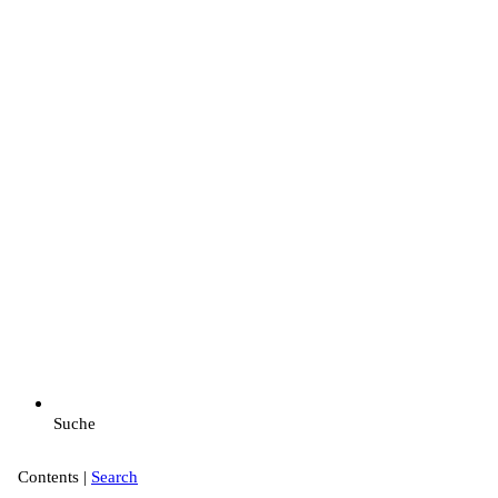
Suche