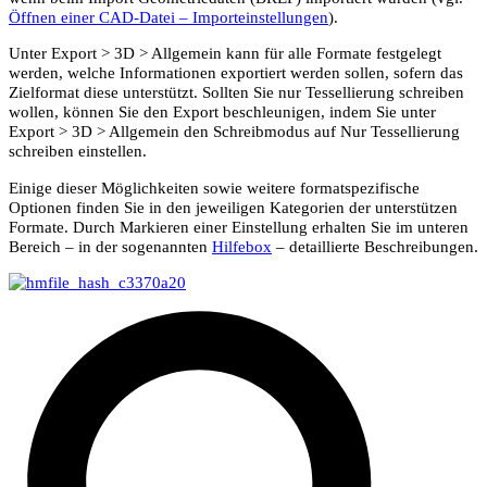
Öffnen einer CAD-Datei – Importeinstellungen
).
Unter
Export
>
3D
>
Allgemein
kann für alle Formate festgelegt
werden, welche Informationen exportiert werden sollen, sofern das
Zielformat diese unterstützt. Sollten Sie nur Tessellierung schreiben
wollen, können Sie den Export beschleunigen, indem Sie unter
Export
>
3D
>
Allgemein
den Schreibmodus auf
Nur Tessellierung
schreiben
einstellen.
Einige dieser Möglichkeiten sowie weitere formatspezifische
Optionen finden Sie in den jeweiligen Kategorien der unterstützen
Formate. Durch Markieren einer Einstellung erhalten Sie im unteren
Bereich – in der sogenannten
Hilfebox
– detaillierte Beschreibungen.