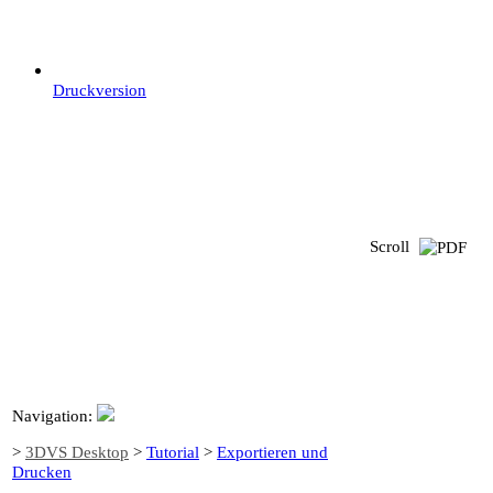
Druckversion
Scroll
Navigation:
>
3DVS Desktop
>
Tutorial
>
Exportieren und
Drucken