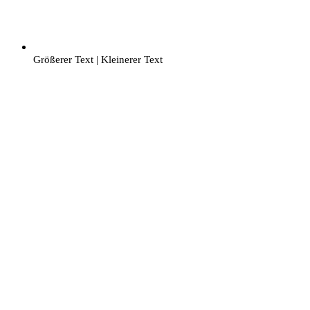
Größerer Text
|
Kleinerer Text