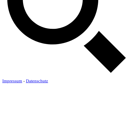
Impressum
-
Datenschutz