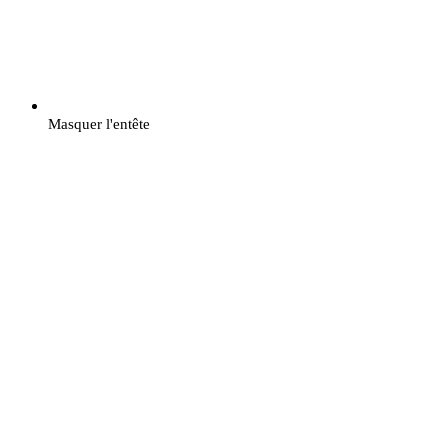
Masquer l'entête