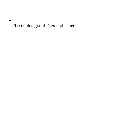
Texte plus grand
|
Texte plus petit