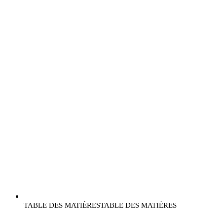
TABLE DES MATIÈRES
TABLE DES MATIÈRES