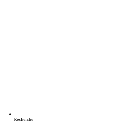
Recherche