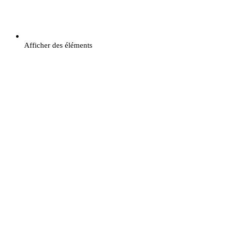
Afficher des éléments