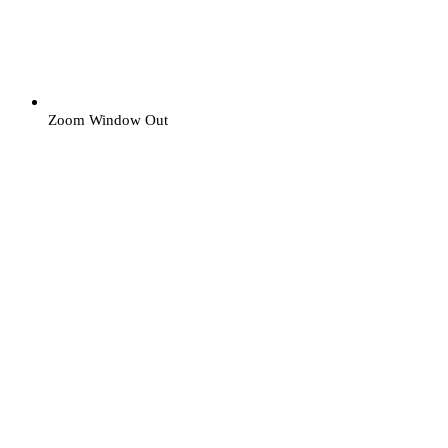
Zoom Window Out