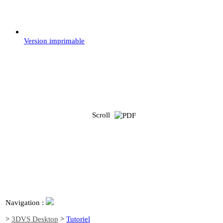
Version imprimable
Scroll
Navigation :
>
3DVS Desktop
>
Tutoriel