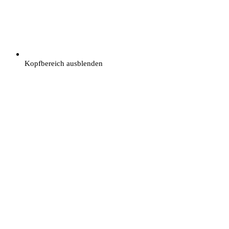
Kopfbereich ausblenden