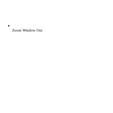
Zoom Window Out