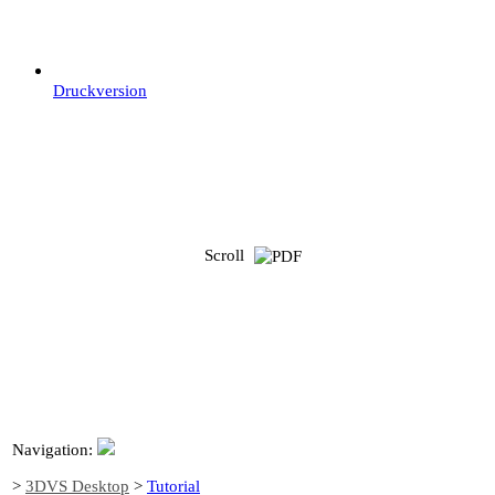
Druckversion
Scroll
Navigation:
>
3DVS Desktop
>
Tutorial