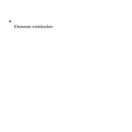
Elemente einblenden