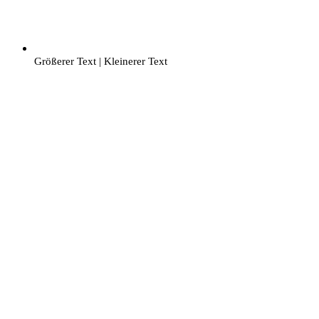
Größerer Text
|
Kleinerer Text