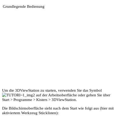
Grundlegende Bedienung
Um die 3DViewStation zu starten, verwenden Sie das Symbol
auf der Arbeitsoberfläche oder gehen Sie über
Start
>
Programme
>
Kisters
>
3DViewStation
.
Die Bildschirmoberfläche sieht nach dem Start wie folgt aus (hier mit
aktiviertem Werkzeug
Stücklisten
):