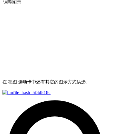
调整图示
在
视图
选项卡中还有其它的图示方式供选。