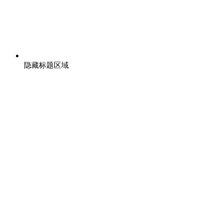
隐藏标题区域