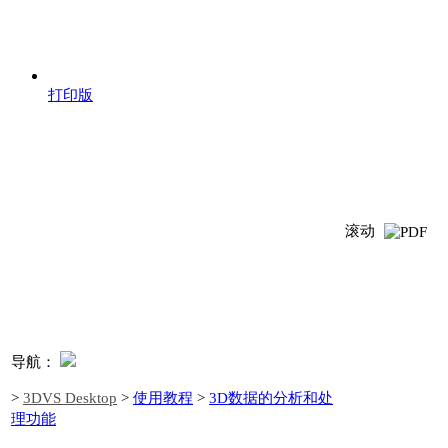
打印版
滚动
导航：
>
3DVS Desktop
>
使用教程
>
3D数据的分析和处
理功能