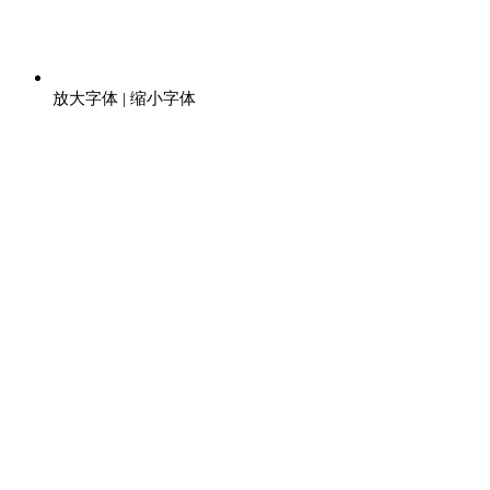
放大字体
|
缩小字体